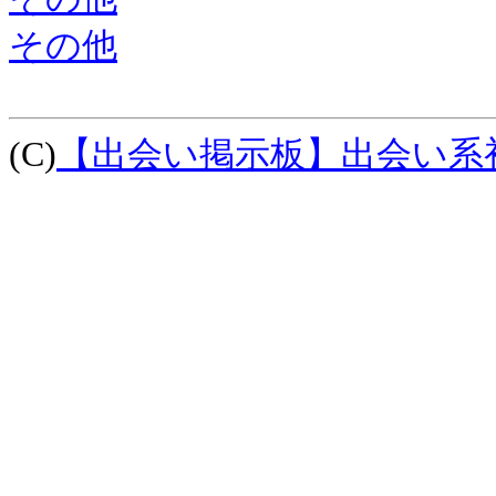
その他
(C)
【出会い掲示板】出会い系