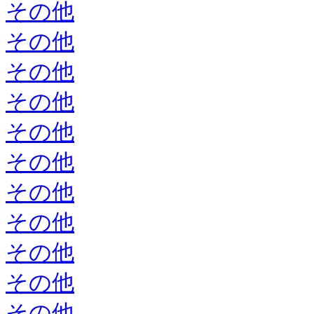
その他
その他
その他
その他
その他
その他
その他
その他
その他
その他
その他