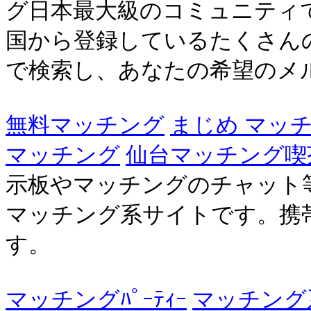
グ日本最大級のコミュニティ
国から登録しているたくさん
で検索し、あなたの希望のメル
無料マッチング
まじめ マッ
マッチング
仙台マッチング喫
示板やマッチングのチャット
マッチング系サイトです。携
す。
マッチングﾊﾟｰﾃｨｰ
マッチング