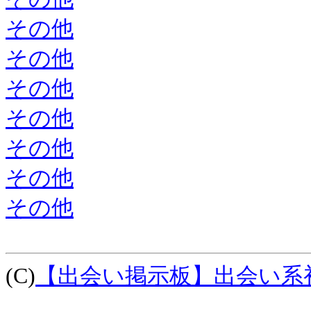
その他
その他
その他
その他
その他
その他
その他
(C)
【出会い掲示板】出会い系